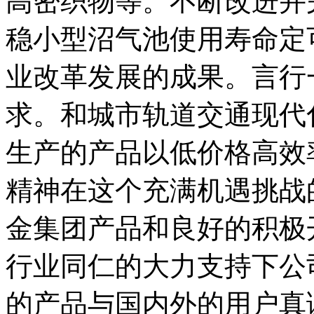
高密织物等。不断改进并
稳小型沼气池使用寿命定
业改革发展的成果。言行
求。和城市轨道交通现代
生产的产品以低价格高效
精神在这个充满机遇挑战
金集团产品和良好的积极
行业同仁的大力支持下公
的产品与国内外的用户真