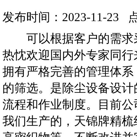
发布时间：2023-11-23 
可以根据客户的需求采
热忱欢迎国内外专家同行
拥有严格完善的管理体系
的筛选。是除尘设备设计
流程和作业制度。目前公司
我们生产的，天锦牌精梳