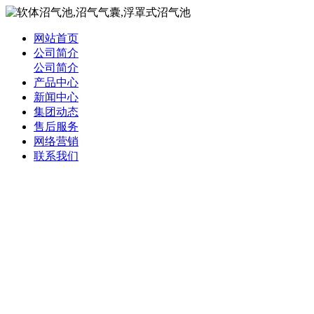
网站首页
公司简介
公司简介
产品中心
新闻中心
集团动态
售后服务
网络营销
联系我们