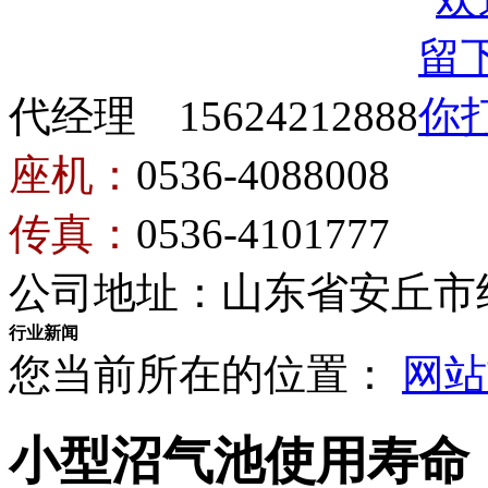
代经理 15624212888
座机：
0536-4088008
传真：
0536-4101777
公司地址：山东省安丘市
行业新闻
您当前所在的位置：
网站
小型沼气池使用寿命