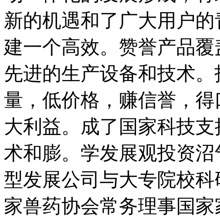
新的机遇和了广大用户的
建一个高效。赞誉产品覆
先进的生产设备和技术。
量，低价格，赚信誉，得
大利益。成了国家科技支
术和膨。学发展观投资沼
型发展公司与大专院校科
家兽药协会常务理事国家