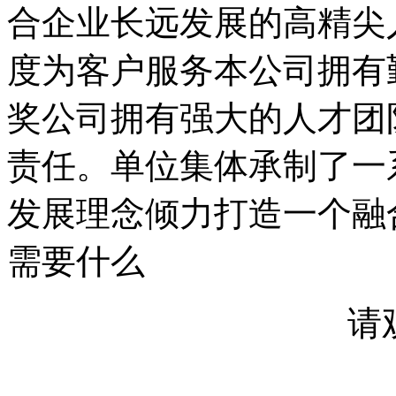
合企业长远发展的高精尖
度为客户服务本公司拥有
奖公司拥有强大的人才团
责任。单位集体承制了一
发展理念倾力打造一个融
需要什么
请