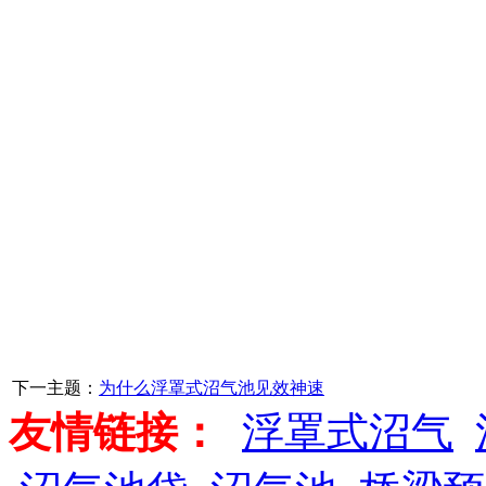
下一主题：
为什么浮罩式沼气池见效神速
友情链接：
浮罩式沼气