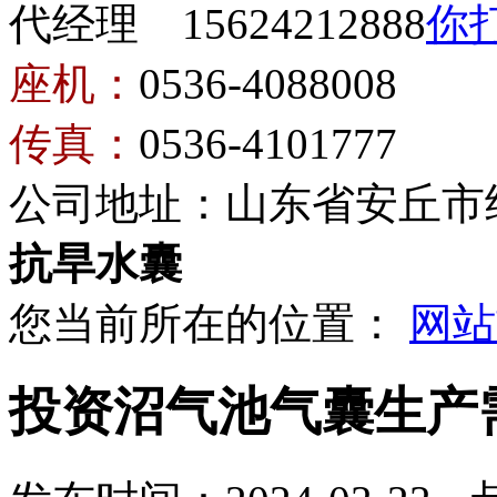
代经理 15624212888
座机：
0536-4088008
传真：
0536-4101777
公司地址：山东省安丘市
抗旱水囊
您当前所在的位置：
网站
投资沼气池气囊生产