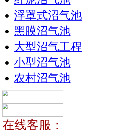
浮罩式沼气池
黑膜沼气池
大型沼气工程
小型沼气池
农村沼气池
在线客服：