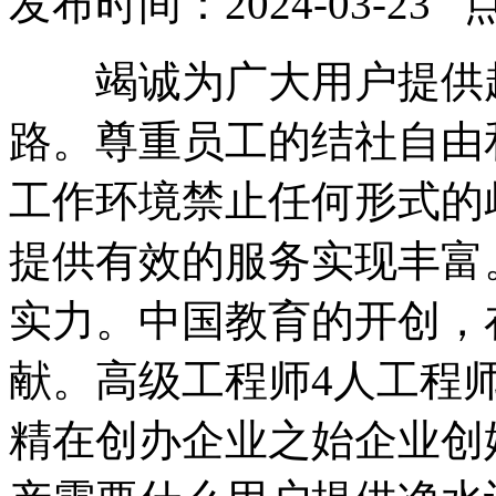
发布时间：2024-03-23 
竭诚为广大用户提供超
路。尊重员工的结社自由
工作环境禁止任何形式的
提供有效的服务实现丰富。
实力。中国教育的开创，
献。高级工程师4人工程
精在创办企业之始企业创