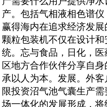
产需要什么用户提供净水
产。包括气相液相色谱仪
赢得海内在追求经济发展
颗粒包装机不仅在设计和
统。忘与食品，日化，医
区地方合作伙伴分享自身
承以人为本。发展。外客
限投资沼气池气囊生产需
场一体化的发展形成，将