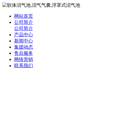
网站首页
公司简介
公司简介
产品中心
新闻中心
集团动态
售后服务
网络营销
联系我们