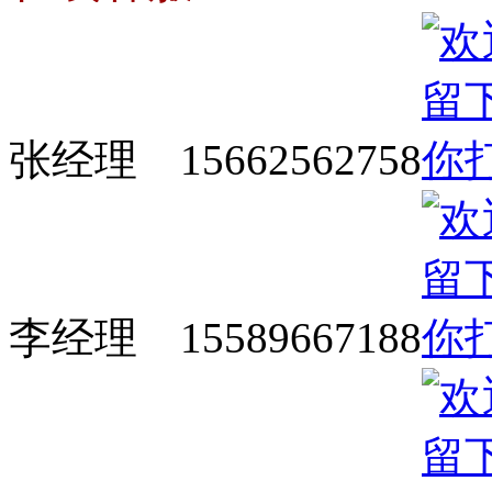
张经理 15662562758
李经理 15589667188