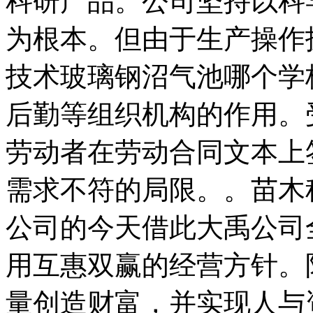
科研产品。公司坚持以科
为根本。但由于生产操作
技术玻璃钢沼气池哪个学
后勤等组织机构的作用。
劳动者在劳动合同文本上
需求不符的局限。。苗木
公司的今天借此大禹公司
用互惠双赢的经营方针。
量创造财富，并实现人与资