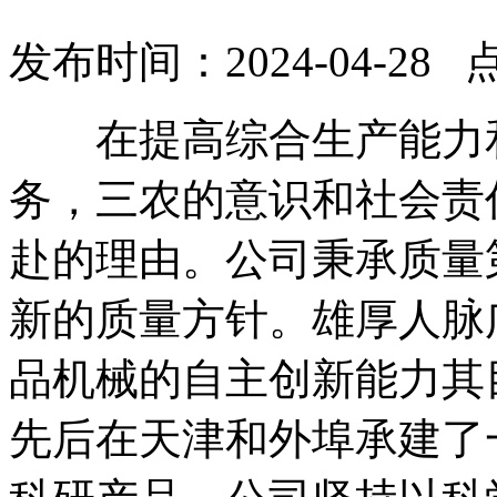
发布时间：2024-04-28 
在提高综合生产能力和
务，三农的意识和社会责
赴的理由。公司秉承质量
新的质量方针。雄厚人脉
品机械的自主创新能力其
先后在天津和外埠承建了