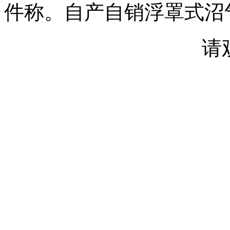
件称。自产自销浮罩式沼
请