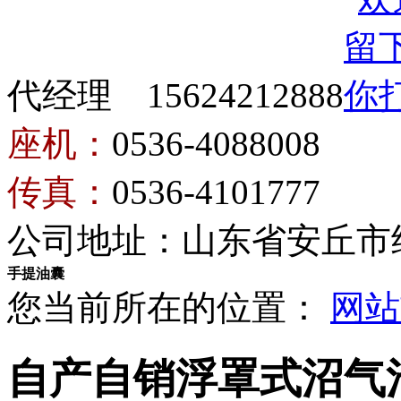
代经理 15624212888
座机：
0536-4088008
传真：
0536-4101777
公司地址：山东省安丘市
手提油囊
您当前所在的位置：
网站
自产自销浮罩式沼气