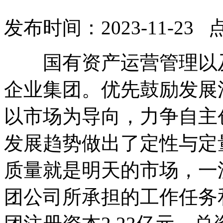
发布时间：2023-11-23 
国有资产运营管理以及
企业集团。优先鼓励发展
以市场为导向，力争自主
发展趋势做出了定性与定
质量就是明天的市场，一
团公司所承担的工作任务