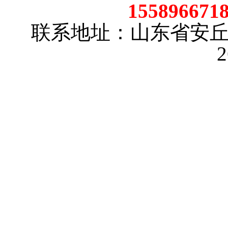
15589667
联系地址：山东省安
2