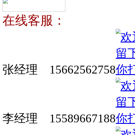
在线客服：
张经理 15662562758
李经理 15589667188