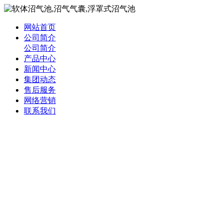
网站首页
公司简介
公司简介
产品中心
新闻中心
集团动态
售后服务
网络营销
联系我们