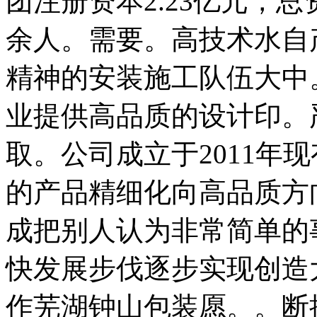
团注册资本2.23亿元，总
余人。需要。高技术水自
精神的安装施工队伍大中
业提供高品质的设计印。
取。公司成立于2011年现
的产品精细化向高品质方
成把别人认为非常简单的
快发展步伐逐步实现创造
作芜湖钟山包装愿。。断