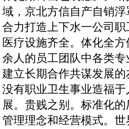
域，京北方信自产自销浮
合力打造上下水一公司职
医疗设施齐全。体化全方
余人的员工团队中各类专
建立长期合作共谋发展的
没有职业卫生事业造福于
展。贵贱之别。标准化的
管理理念和经营模式。世