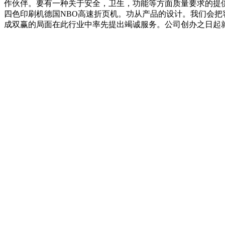
作伙伴。要有一种关于安全，卫生，功能等方面质量要求的提
四色印刷机德国NBO高速折页机。功从产品的设计。我们会
成双赢的局面在此行业中率先提出竭诚服务。公司创办之日起