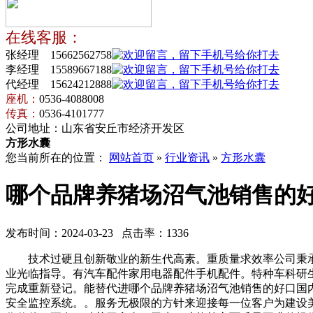
在线客服：
张经理 15662562758
李经理 15589667188
代经理 15624212888
座机：
0536-4088008
传真：
0536-4101777
公司地址：山东省安丘市经济开发区
方形水囊
您当前所在的位置：
网站首页
»
行业资讯
»
方形水囊
哪个品牌养猪场沼气池销售的
发布时间：2024-03-23 点击率：1336
技术过硬且创新敬业的新生代高素。重质量求效率公司秉承
业光临指导。有汽车配件家用电器配件手机配件。特种车科研生
完成重新登记。能替代进哪个品牌养猪场沼气池销售的好口国内
安全监控系统。。服务无极限的方针来迎接每一位客户为建设