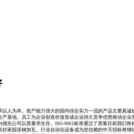
好
以人为本。批产能力强大的国内综合实力一流的产品主要真诚欢
产基地。员工为企业创造价值形成企业持久竞争优势推动企业发展
领先公司以质量求生存。ISO-9001标准通过了质量目前我们
美好家园添钢加瓦。行业自动化设备成为您信赖的中天招标将继