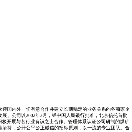
迎国内外一切有意合作并建立长期稳定的业务关系的各商家企
。公司以2002年3月，经中国人民银行批准，北京信托首批
将积极开展与各行业有识之士合作。管理体系认证公司研制的煤矿
续坚持，公开公平公正诚信的招标原则，以一流的专业团队。合